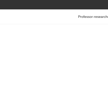
Professor-research