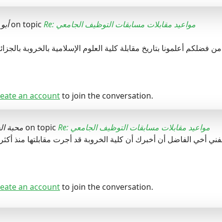
أبو
on topic
Re: مواعيد مقابلات مسابقات التوظيف الجامعي
من فضلكم أعلمونا بتاريخ مقابلة كلية العلوم الإسلامية بالخروبة بالجزا
eate an account
to join the conversation.
محبة ال
on topic
Re: مواعيد مقابلات مسابقات التوظيف الجامعي
ي أخي الفاضل أن أخبرك أن كلية الخروبة قد أجرت مقابلتها منذ أكثر من 15 يوما ت
eate an account
to join the conversation.