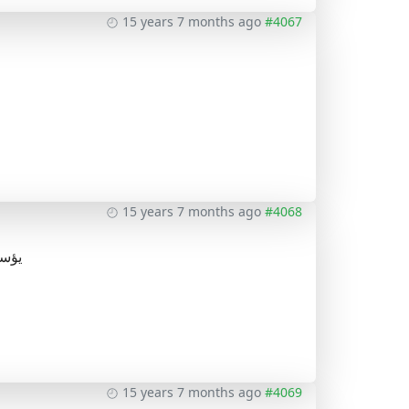
15 years 7 months ago
#4067
15 years 7 months ago
#4068
يؤسفن
15 years 7 months ago
#4069