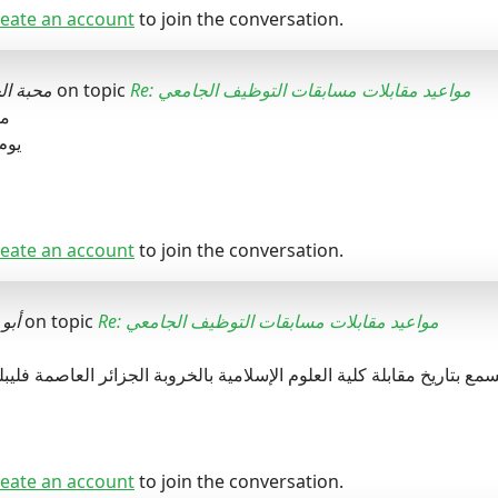
eate an account
to join the conversation.
محبة ال
on topic
Re: مواعيد مقابلات مسابقات التوظيف الجامعي
مق
يوم 28 ديسمبر 
eate an account
to join the conversation.
أبو
on topic
Re: مواعيد مقابلات مسابقات التوظيف الجامعي
eate an account
to join the conversation.