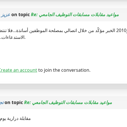
عزيز 
on topic
Re: مواعيد مقابلات مسابقات التوظيف الجامعي
الاستدعاءات...بالتوفيق للجميع.
Create an account
to join the conversation.
تج
on topic
Re: مواعيد مقابلات مسابقات التوظيف الجامعي
مقابلة درارية يوم 17 جانفي 011