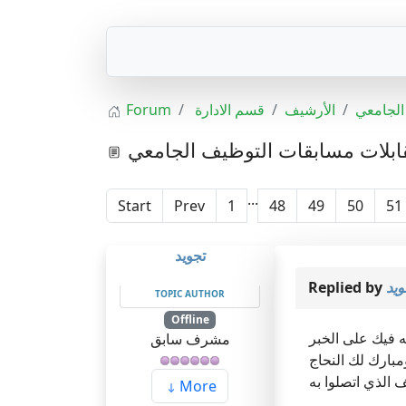
Forum
قسم الادارة
الأرشيف
الجامعي
ابلات مسابقات التوظيف الجامعي
...
Start
Prev
1
48
49
50
51
تجويد
Replied by
ويد
TOPIC AUTHOR
Offline
ه فيك على الخبر
مشرف سابق
مبارك لك النحاج
 الذي اتصلوا به
More