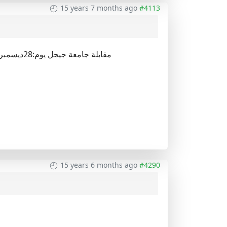
15 years 7 months ago
#4113
15 years 6 months ago
#4290