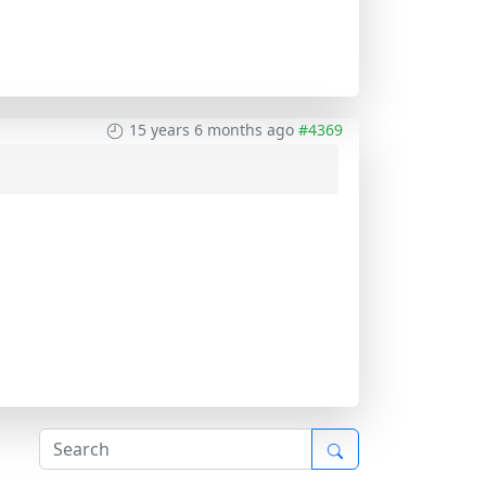
15 years 6 months ago
#4369