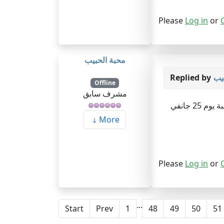
Please
Log in
or
محبة الحبيب
Replied by
يب
Offline
مشرف سابق
25 جانفي
More
Please
Log in
or
...
Start
Prev
1
48
49
50
51