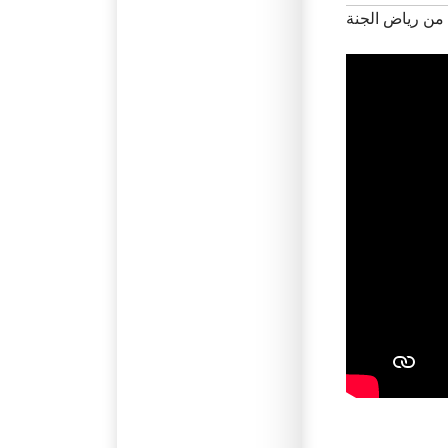
 من رياض الجنة