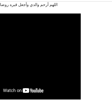
اللهم أرحم والدي وأجعل قبره روضا