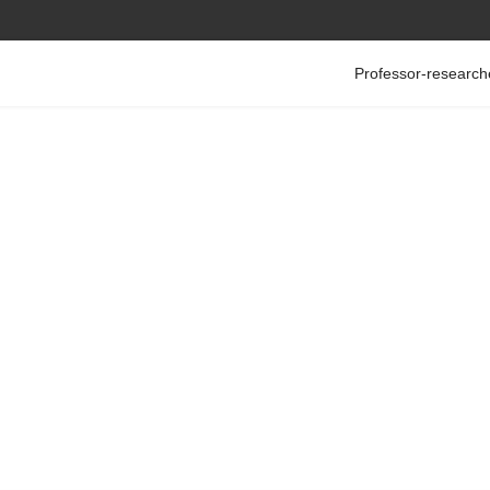
Professor-research