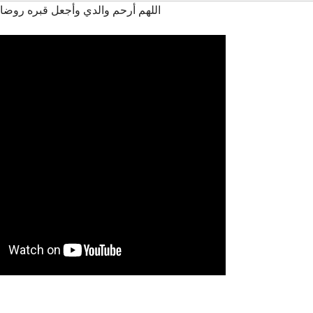
اللهم أرحم والدي وأجعل قبره روضا