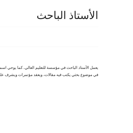
الأستاذ الباحث
يعمل الأستاذ الباحث في مؤسسة للتعليم العالي. كما يوحي اسمه
في موضوع بحثي يكتب فيه مقالات، ويعقد مؤتمرات ويشرف على 