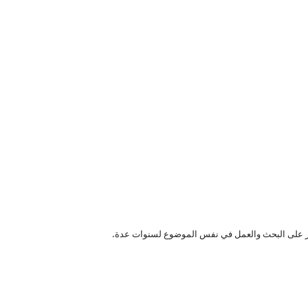
ادر على البحث والعمل في نفس الموضوع لسنوات عدة.