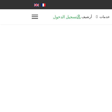
اختر لغتك
تسجيل الدخول
خدمات
أرشيف