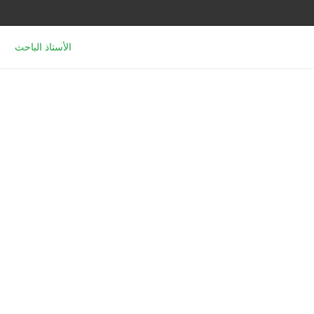
الأستاذ الباحث