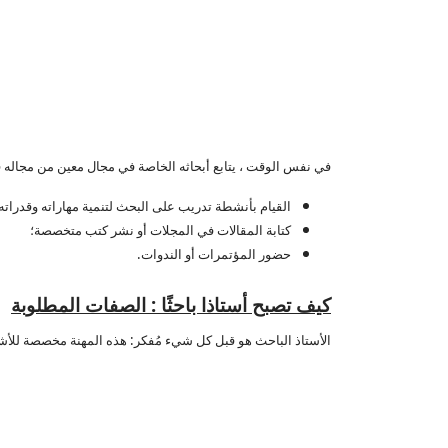
في نفس الوقت ، يتابع أبحاثه الخاصة في مجال معين من مجاله ف
القيام بأنشطة تدريب على البحث لتنمية مهاراته وقدرات
كتابة المقالات في المجلات أو نشر كتب متخصصة؛
حضور المؤتمرات أو الندوات.
كيف تصبح أستاذا باحثًا
:
الصفات المطلوبة
الأستاذ الباحث هو قبل كل شيء مُفكر: هذه المهنة مخصصة للأ