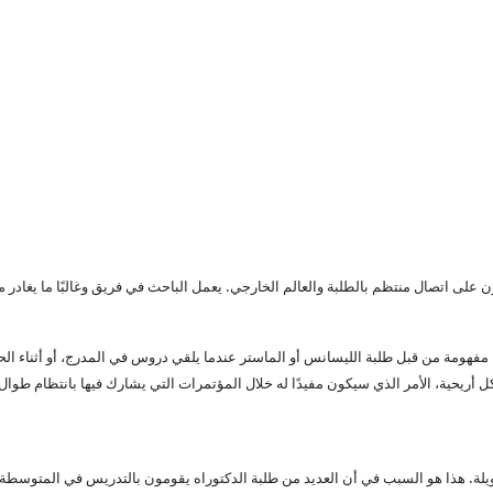
ن على اتصال منتظم بالطلبة والعالم الخارجي. يعمل الباحث في فريق وغالبًا ما يغادر مخت
هومة من قبل طلبة الليسانس أو الماستر عندما يلقي دروس في المدرج، أو أثناء الحد
كل أريحية، الأمر الذي سيكون مفيدًا له خلال المؤتمرات التي يشارك فيها بانتظام طوال 
ويلة. هذا هو السبب في أن العديد من طلبة الدكتوراه يقومون بالتدريس في المتوسطة أو 