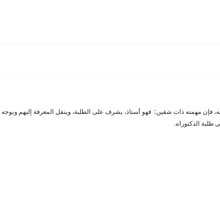
، فإن مهمته ذات شقين: فهو أستاذ، يشرف على الطلبة، وينقل المعرفة إليهم ويوجه د
طلبة الدكتوراه.