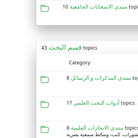
منتدى الامتحانات الجامعية
10 top
قسم البحث
43 topics
Category
منتدى المذكرات و الرسائل
8 t
أدوات البحث العلمي
17 topics
منتدى الانجازات العلمية
8 topic
منشورات، كتب، وسائط سمعية بصرية