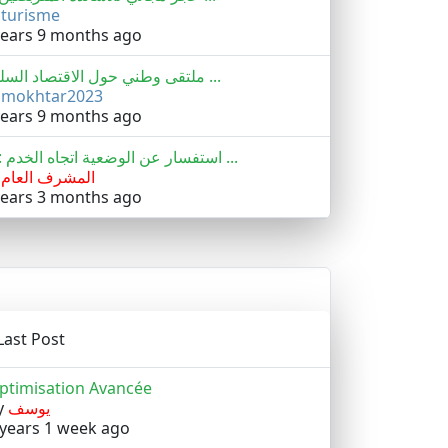
y
turisme
years 9 months ago
ملتقى وطني حول الاقتصاد السلوك ...
y
mokhtar2023
years 9 months ago
Re: استفسار عن الوضعية اتجاه الخدم ...
y
المشرف العام
years 3 months ago
Last Post
ptimisation Avancée
y
يوسف
 years 1 week ago