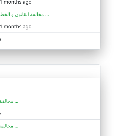
11 months ago
مخالفة القانون و الخطأ في تطبي ...
11 months ago
s
مخالفة القانون و الخطأ في تطبي ...
o
مخالفة القانون و الخطأ في تطبي ...