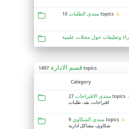
منتدى الطلبات
10 topics
راء وتعليقات حول مجلات علمية
قسم الادارة
1497 topics
Category
منتدى الاقتراحات
27 topics
اقتراحات، نقد، طلبات
منتدى الشكاوي
9 topics
شكاوي، مشاكل ادارية