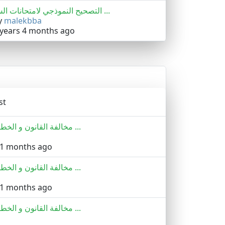
التصحيح النموذجي لامتحانات الس ...
y
malekbba
 years 4 months ago
st
مخالفة القانون و الخطأ في تطبي ...
11 months ago
مخالفة القانون و الخطأ في تطبي ...
11 months ago
مخالفة القانون و الخطأ في تطبي ...