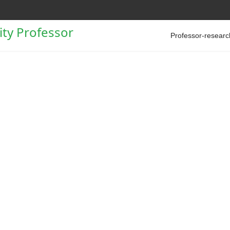
Professor-researc