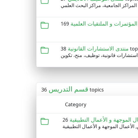
المؤتمرات و الملتقيات العلمية
منتدى الاستشارات القانونية
38 to
استشارات قانونية، توظيف، منح، تكوين
قسم التدريس
36 topics
Category
 الموجهة و الأعمال التطبيقية
الأعمال الموجهة و الأعمال التطبيقية