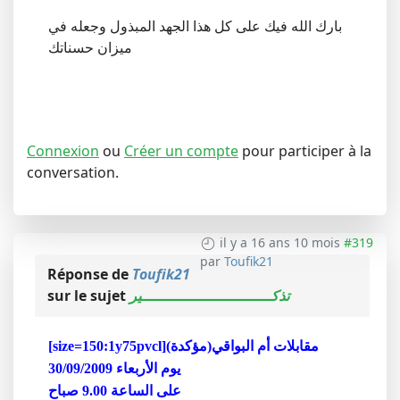
بارك الله فيك على كل هذا الجهد المبذول وجعله في
ميزان حسناتك
Connexion
ou
Créer un compte
pour participer à la
conversation.
il y a 16 ans 10 mois
#319
par
Toufik21
Réponse de
Toufik21
تذكـــــــــــــــــــــــــــــير
sur le sujet
[size=150:1y75pvcl]مقابلات أم البواقي(مؤكدة)
يوم الأربعاء 30/09/2009
على الساعة 9.00 صباح