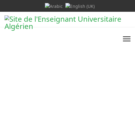
Sélectionnez votre langue