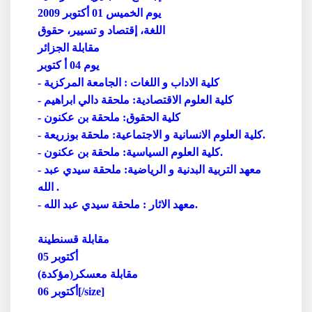
يوم الخميس 01 أكتوبر 2009
اللغة، إقتصاد و تسيير، حقوق
مقابلة الجزائر
يوم 04 أ كتوبر
- كلية الاداب و اللغات : الجامعة المركزية
- كلية العلوم الاقتصادية: ملحقة دالي ابراهيم
- كلية الحقوق: ملحقة بن عكنون
- كلية العلوم الانسانية و الاجتماعية: ملحقة بوزريعة.
- كلية العلوم السياسية: ملحقة بن عكنون.
- معهد التربية البدنية و الرياضية: ملحقة سيدي عبد
الله .
- معهد الاثار : ملحقة سيدي عبد الله.
مقابلة قسنطينة
05 أكتوبر
مقابلة معسكر(مؤكدة)
06 أكتوبر[/size]