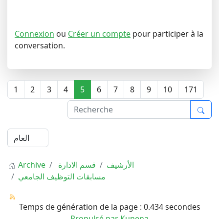
Connexion
ou
Créer un compte
pour participer à la
conversation.
1
2
3
4
5
6
7
8
9
10
171
الأرشيف
قسم الادارة
Archive
مسابقات التوظيف الجامعي
Temps de génération de la page : 0.434 secondes
Propulsé par
Kunena