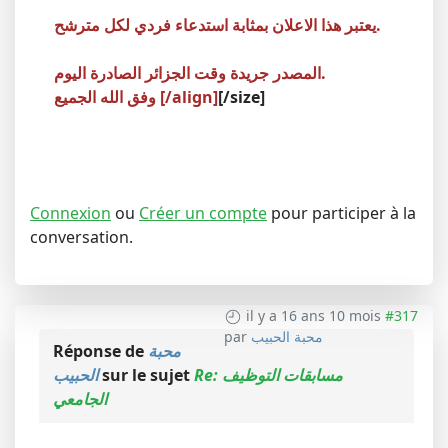
يعتبر هذا الاعلان بمثابة استدعاء فردي لكل مترشح.
المصدر جريدة وقت الجزائر الصادرة اليوم.
[/size]
وفق الله الجميع [/align]
Connexion
ou
Créer un compte
pour participer à la
conversation.
il y a 16 ans 10 mois
#317
محبة الحبيب
par
محبة
Réponse de
Re: مسابقات التوظيف
sur le sujet
الحبيب
الجامعي