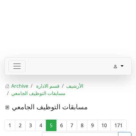
الأرشيف
قسم الادارة
Archive
مسابقات التوظيف الجامعي
مسابقات التوظيف الجامعي
1
2
3
4
5
6
7
8
9
10
171