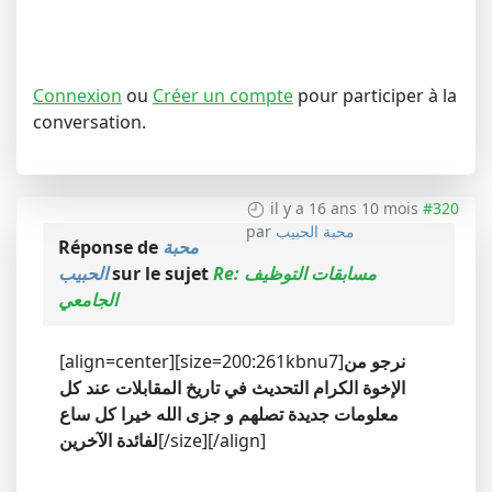
Connexion
ou
Créer un compte
pour participer à la
conversation.
il y a 16 ans 10 mois
#320
محبة الحبيب
par
محبة
Réponse de
Re: مسابقات التوظيف
sur le sujet
الحبيب
الجامعي
نرجو من
[align=center][size=200:261kbnu7]
الإخوة الكرام التحديث في تاريخ المقابلات عند كل
معلومات جديدة تصلهم و جزى الله خيرا كل ساع
[/size][/align]
لفائدة الآخرين