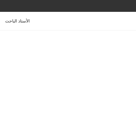
الأستاذ الباحث