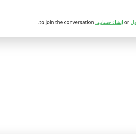
ول
or
إنشاء حساب..
to join the conversation.