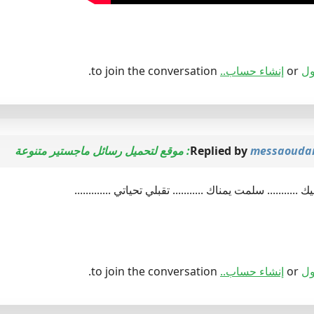
ول
or
إنشاء حساب..
to join the conversation.
Replied by
messaouda
.......... سلمت يمناك ........... تقبلي تحياتي .............
ول
or
إنشاء حساب..
to join the conversation.