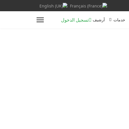
اختر لغتك
تسجيل الدخول
خدمات
أرشيف