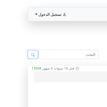
تسجيل الدخول
قبل 16 سنوات 6 شهور
#1360