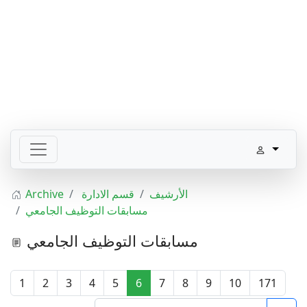
الأرشيف
قسم الادارة
Archive
مسابقات التوظيف الجامعي
مسابقات التوظيف الجامعي
1
2
3
4
5
6
7
8
9
10
171