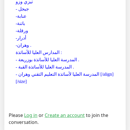
تيزي وزو
- جيجل
-عنابة
-باتنة
-ورقلة
-أدرار
-وهران .
المدارس العليا للأساتذة :
- المدرسة العليا للأساتذة بوزريعة .
- المدرسة العليا للأساتذة القبة .
- المدرسة العليا لأساتذة التعليم التقني وهران [/align]
[/size]
Please
Log in
or
Create an account
to join the
conversation.