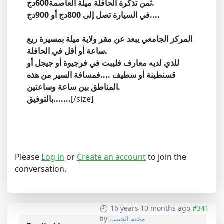
ثمن تذكرة الحافلة ميلة العاصمة600دج.
في السيارة تصل إلى 800دج أو 900دج....
المركز الجامعي يبعد عن مقر ولاية ميلة بمسيرة ربع
ساعة أو أقل في الحافلة.
للذي لديه معارف فليبت في فرجيوة أو جيجل أو
قسنطينة أو سطيف ....فمسافة السير من هذه
المناطق بين ساعة وساعتين.
[/size]
بالتوفيق.......
Please
Log in
or
Create an account
to join the
conversation.
16 years 10 months ago
#341
محبة الحبيب
by