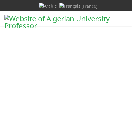
Select your language