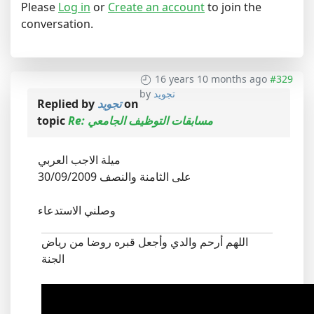
Please
Log in
or
Create an account
to join the
conversation.
16 years 10 months ago
#329
تجويد
by
on
تجويد
Replied by
Re: مسابقات التوظيف الجامعي
topic
ميلة الاجب العربي
30/09/2009 على الثامنة والنصف
وصلني الاستدعاء
اللهم أرحم والدي وأجعل قبره روضا من رياض
الجنة