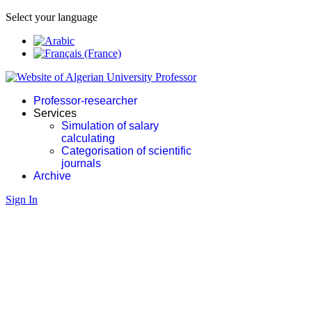
Select your language
Professor-researcher
Services
Simulation of salary
calculating
Categorisation of scientific
journals
Archive
Sign In