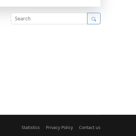
Statistics
Privacy Policy
Contact us