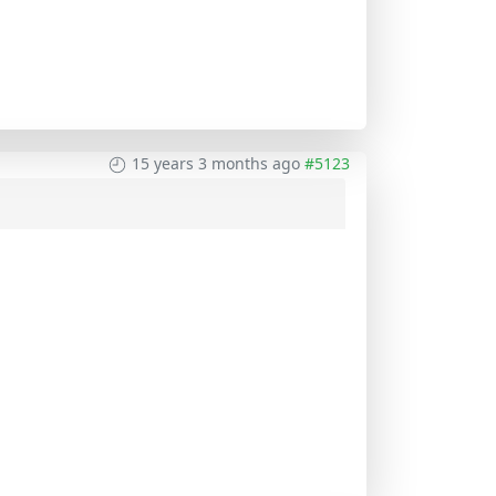
15 years 3 months ago
#5123