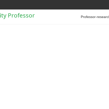
Professor-researc