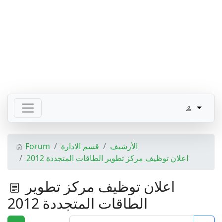
Forum
قسم الادارة
الأرشيف
اعلان توظيف مركز تطوير الطاقات المتجددة 2012
اعلان توظيف مركز تطوير
الطاقات المتجددة 2012