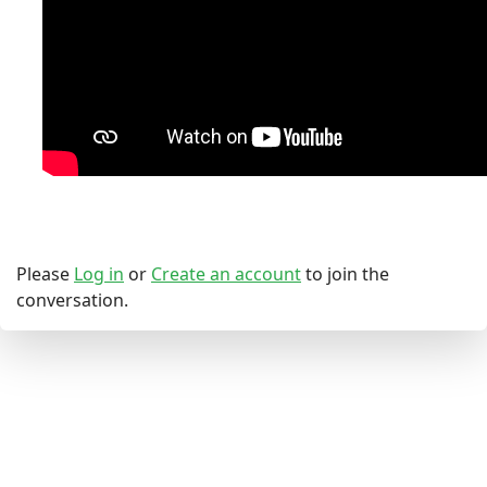
Please
Log in
or
Create an account
to join the
conversation.