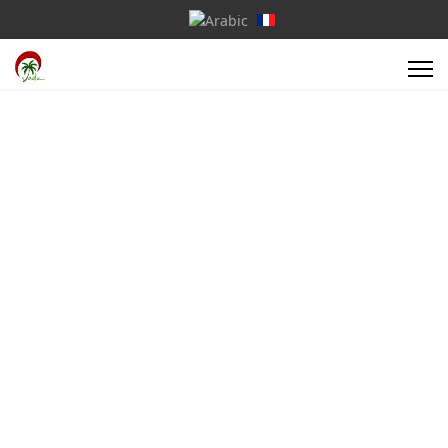
Select your language