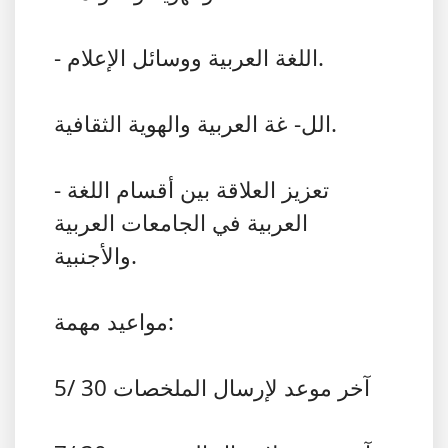
- اللغة العربية ووسائل الإعلام.
الل- غة العربية والهوية الثقافية.
- تعزيز العلاقة بين أقسام اللغة
العربية في الجامعات العربية
والأجنبية.
مواعيد مهمة:
آخر موعد لإرسال الملخصات 30 /5