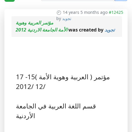
14 years 5 months ago
#12425
تجويد
by
مؤتمر العربية وهوية
تجويد
was created by
الأمة الجامعة الاردنية 2012
مؤتمر ( العربية وهوية الأمة )15- 17
/12 /2012
قسم اللغة العربية في الجامعة
الأردنية