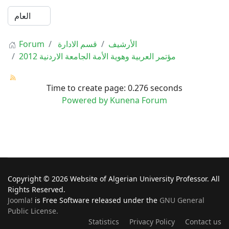
الأرشيف
قسم الادارة
Forum
مؤتمر العربية وهوية الأمة الجامعة الاردنية 2012
Time to create page: 0.276 seconds
Powered by
Kunena Forum
Copyright © 2026 Website of Algerian University Professor. All
Rights Reserved.
Joomla!
is Free Software released under the
GNU General
Public License.
Statistics
Privacy Policy
Contact us