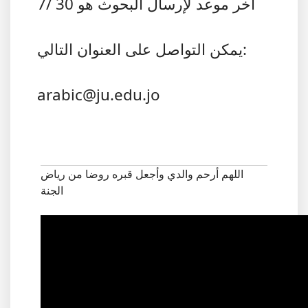
آخر موعد لإرسال البحوث هو 30 /7
يمكن التواصل على العنوان التالي:
arabic@ju.edu.jo
اللهم أرحم والدي وأجعل قبره روضا من رياض
الجنة