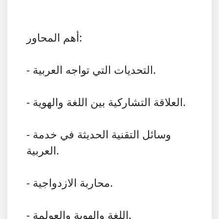
أهم المحاور:
- التحديات التي تواجه العربية.
- العلاقة التشاركية بين اللغة والهوية.
- وسائل التقنية الحديثة في خدمة
العربية.
- محاربة الازدواجية.
- اللغة والهوية والعولمة.