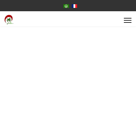
Select your language