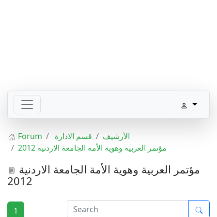
الأرشيف
قسم الادارة
Forum
مؤتمر العربية وهوية الأمة الجامعة الاردنية 2012
مؤتمر العربية وهوية الأمة الجامعة الاردنية
2012
1