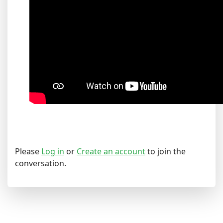
Please
Log in
or
Create an account
to join the
conversation.