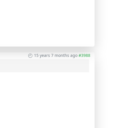
15 years 7 months ago
#3988