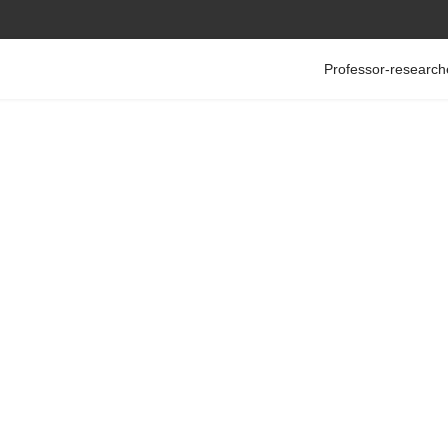
Professor-research