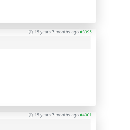
15 years 7 months ago
#3995
15 years 7 months ago
#4001