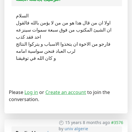
السلام
اولا ان من قال هذا هو من من لا يؤمن بالله فالقول
ان الشيئ المكتوب من فوق سبعة سموات سينزعه
احد فقد كذب
فارجو من الاخوة ان يتخذوا الاسباب و يتركوا النتائج
لرب العباد فنحن سواسية امامه
و كان الله في توفيقنا
Please
Log in
or
Create an account
to join the
conversation.
15 years 8 months ago
#3576
by
univ algerie