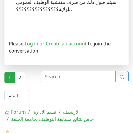
سيتم قبول ذلك من طرف مفتشية الوظيف العمومي
للولاية؟؟؟؟؟؟؟؟؟؟؟؟؟؟؟؟.
Please
Log in
or
Create an account
to join the
conversation.
1
2
الأرشيف
قسم الادارة
Forum
خاص بنتائج مسابقة التوظيف بجامعة الجلفة