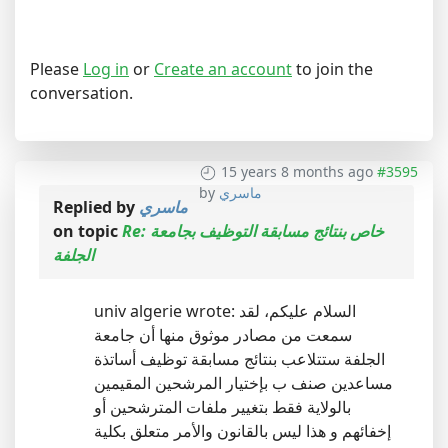
Please
Log in
or
Create an account
to join the
conversation.
15 years 8 months ago
#3595
ماسري
by
ماسري
Replied by
Re: خاص بنتائج مسابقة التوظيف بجامعة
on topic
الجلفة
univ algerie wrote: السلام عليكم، لقد
سمعت من مصادر موثوق منها أن جامعة
الجلفة ستتلاعب بنتائج مسابقة توظيف أساتذة
مساعدين صنف ب بإختيار المرشحين المقيمين
بالولاية فقط بتغيير ملفات المترشحين أو
إخفائهم و هذا ليس بالقانون والأمر متعلق بكلية