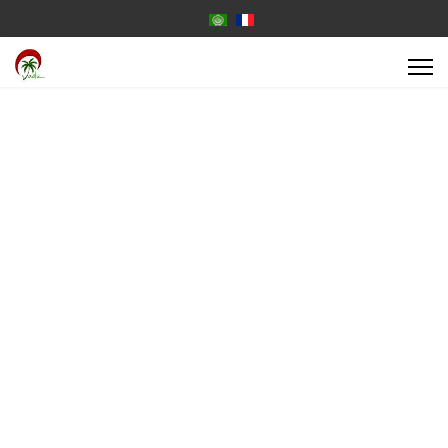
Select your language