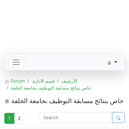
الأرشيف
قسم الادارة
Forum
خاص بنتائج مسابقة التوظيف بجامعة الجلفة
خاص بنتائج مسابقة التوظيف بجامعة الجلفة
1
2