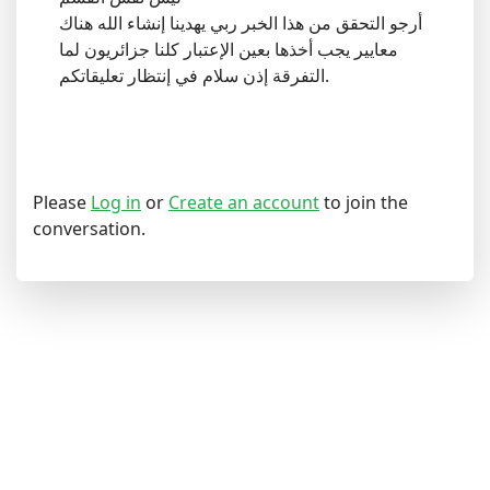
أرجو التحقق من هذا الخبر ربي يهدينا إنشاء الله هناك
معايير يجب أخذها بعين الإعتبار كلنا جزائريون لما
التفرقة إذن سلام في إنتظار تعليقاتكم.
Please
Log in
or
Create an account
to join the
conversation.