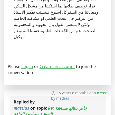
قرار توظيف طلابها لما اشتكينا من مشكل السكن
ومعاناتنا من السفركل اسبوع فيتشتت تفكير الاستاذ
بين التركيز في البحث العلمي او مشاكله الخاصة
ولكن لا يسعني القول بان الجهوية و المحسوبية
اصبحت اهم من الكفاءات العلمية,حسبنا الله ونعم
الوكيل
Please
Log in
or
Create an account
to join the
conversation.
15 years 8 months ago
#3568
by
mattias
Replied by
Re: خاص بنتائج مسابقة
on topic
mattias
التوظيف بجامعة الجلفة